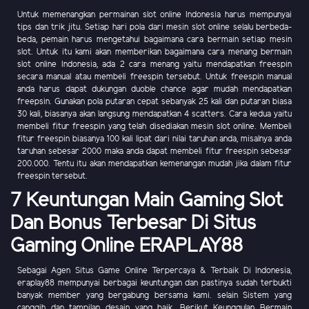
Untuk memenangkan permainan slot online Indonesia harus mempunyai
tips dan trik jitu. Setiap hari pola dari mesin slot online selalu berbeda-
beda, pemain harus mengetahui bagaimana cara bermain setiap mesin
slot. Untuk itu kami akan memberikan bagaimana cara menang bermain
slot online Indonesia, ada 2 cara menang yaitu mendapatkan freespin
secara manual atau membeli freespin tersebut. Untuk freespin manual
anda harus dapat dukungan duoble chance agar mudah mendapatkan
freepsin. Gunakan pola putaran cepat sebanyak 25 kali dan putaran biasa
30 kali, biasanya akan langsung mendapatkan 4 scatters. Cara kedua yaitu
membeli fitur freespin yang telah disediakan mesin slot online. Membeli
fitur freespin biasanya 100 kali lipat dari nilai taruhan anda, misalnya anda
taruhan sebesar 2000 maka anda dapat membeli fitur freespin sebesar
200.000. Tentu itu akan mendapatkan kemenangan mudah jika dalam fitur
freespin tersebut.
7 Keuntungan Main Gaming Slot
Dan Bonus Terbesar Di Situs
Gaming Online ERAPLAY88
Sebagai Agen Situs Game Online Terpercaya & Terbaik Di Indonesia,
eraplay88 mempunyai berbagai keuntungan dan pastinya sudah terbukti
banyak member yang bergabung bersama kami. selain Sistem yang
canggih dan tampilan desain yang baik. Berikut Keunggulan Bermain