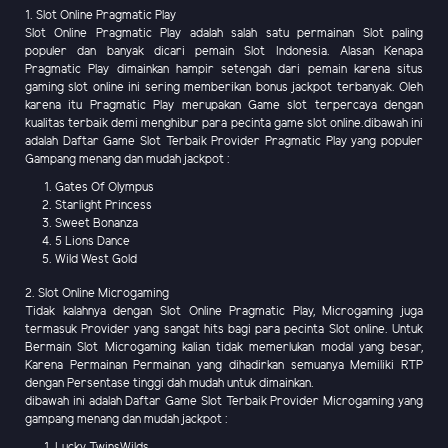
1. Slot Online Pragmatic Play
Slot Online Pragmatic Play adalah salah satu permainan Slot paling
populer dan banyak dicari pemain Slot Indonesia. Alasan Kenapa
Pragmatic Play dimainkan hampir setengah dari pemain karena situs
gaming slot online ini sering memberikan bonus jackpot terbanyak. Oleh
karena itu Pragmatic Play merupakan Game slot terpercaya dengan
kualitas terbaik demi menghibur para pecinta game slot online.dibawah ini
adalah Daftar Game Slot Terbaik Provider Pragmatic Play yang populer
Gampang menang dan mudah jackpot :
Gates Of Olympus
Starlight Princess
Sweet Bonanza
5 Lions Dance
Wild West Gold
2. Slot Online Microgaming
Tidak kalahnya dengan Slot Online Pragmatic Play, Microgaming juga
termasuk Provider yang sangat hits bagi para pecinta Slot online. Untuk
Bermain Slot Microgaming kalian tidak memerlukan modal yang besar,
Karena Permainan Permainan yang dihadirkan semuanya Memiliki RTP
dengan Persentase tinggi dah mudah untuk dimainkan.
dibawah ini adalah Daftar Game Slot Terbaik Provider Microgaming yang
gampang menang dan mudah jackpot :
Lucky TwinsWilds