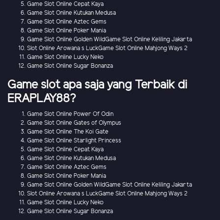
Game Slot Online Cepat Kaya
Game Slot Online Kutukan Medusa
Game Slot Online Aztec Gems
Game Slot Online Poker Mania
Game Slot Online Golden WildGame Slot Online Keliling Jakarta
Slot Online Arowana s LuckGame Slot Online Mahjong Ways 2
Game Slot Online Lucky Neko
Game Slot Online Sugar Bonanza
Game slot apa saja yang Terbaik di
ERAPLAY88?
Game Slot Online Power Of Odin
Game Slot Online Gates of Olympus
Game Slot Online The Koi Gate
Game Slot Online Starlight Princess
Game Slot Online Cepat Kaya
Game Slot Online Kutukan Medusa
Game Slot Online Aztec Gems
Game Slot Online Poker Mania
Game Slot Online Golden WildGame Slot Online Keliling Jakarta
Slot Online Arowana s LuckGame Slot Online Mahjong Ways 2
Game Slot Online Lucky Neko
Game Slot Online Sugar Bonanza