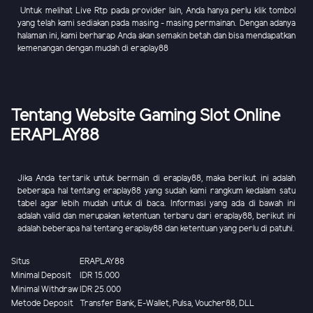
Untuk melihat Live Rtp pada provider lain, Anda hanya perlu klik tombol
yang telah kami sediakan pada masing - masing permainan. Dengan adanya
halaman ini, kami berharap Anda akan semakin betah dan bisa mendapatkan
kemenangan dengan mudah di eraplay88
Tentang Website Gaming Slot Online
ERAPLAY88
Jika Anda tertarik untuk bermain di eraplay88, maka berikut ini adalah
beberapa hal tentang eraplay88 yang sudah kami rangkum kedalam satu
tabel agar lebih mudah untuk di baca. Informasi yang ada di bawah ini
adalah valid dan merupakan ketentuan terbaru dari eraplay88, berikut ini
adalah beberapa hal tentang eraplay88 dan ketentuan yang perlu di patuhi.
Situs
ERAPLAY88
Minimal Deposit
IDR 15.000
Minimal Withdraw
IDR 25.000
Metode Deposit
Transfer Bank, E-Wallet, Pulsa, Voucher88, DLL