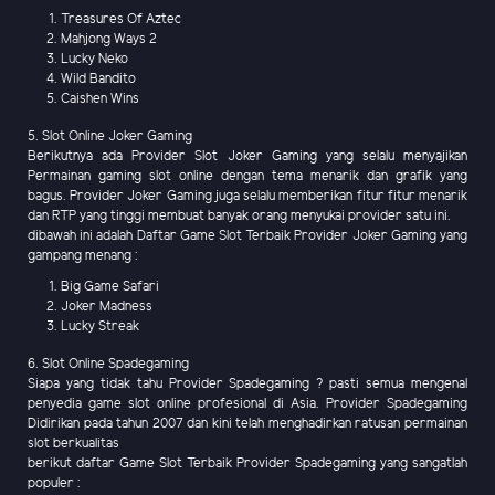
Treasures Of Aztec
Mahjong Ways 2
Lucky Neko
Wild Bandito
Caishen Wins
5. Slot Online Joker Gaming
Berikutnya ada Provider Slot Joker Gaming yang selalu menyajikan
Permainan gaming slot online dengan tema menarik dan grafik yang
bagus. Provider Joker Gaming juga selalu memberikan fitur fitur menarik
dan RTP yang tinggi membuat banyak orang menyukai provider satu ini.
dibawah ini adalah Daftar Game Slot Terbaik Provider Joker Gaming yang
gampang menang :
Big Game Safari
Joker Madness
Lucky Streak
6. Slot Online Spadegaming
Siapa yang tidak tahu Provider Spadegaming ? pasti semua mengenal
penyedia game slot online profesional di Asia. Provider Spadegaming
Didirikan pada tahun 2007 dan kini telah menghadirkan ratusan permainan
slot berkualitas
berikut daftar Game Slot Terbaik Provider Spadegaming yang sangatlah
populer :