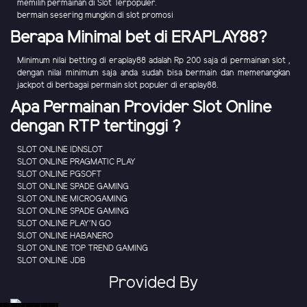
memilih permainan di Slot Terpopuler.
bermain sesering mungkin di slot promosi
Berapa Minimal bet di ERAPLAY88?
Minimum nilai betting di eraplay88 adalah Rp 200 saja di permainan slot ,
dengan nilai minimum saja anda sudah bisa bermain dan memenangkan
jackpot di berbagai permain slot populer di eraplay88.
Apa Permainan Provider Slot Online
dengan RTP tertinggi ?
SLOT ONLINE IDNSLOT
SLOT ONLINE PRAGMATIC PLAY
SLOT ONLINE PGSOFT
SLOT ONLINE SPADE GAMING
SLOT ONLINE MICROGAMING
SLOT ONLINE SPADE GAMING
SLOT ONLINE PLAY'N GO
SLOT ONLINE HABANERO
SLOT ONLINE TOP TREND GAMING
SLOT ONLINE JDB
Provided By