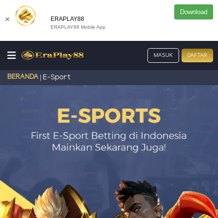
Download
×
ERAPLAY88
ERAPLAY88 Mobile App
MASUK
DAFTAR
BERANDA
E-Sport