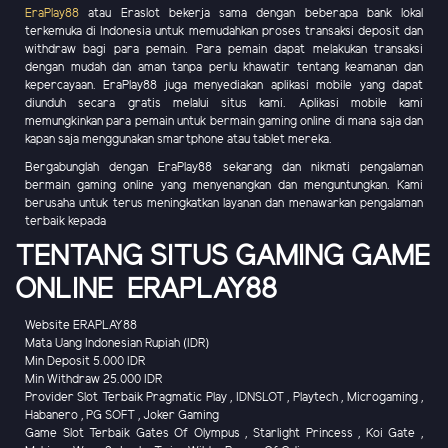
EraPlay88
atau Eraslot bekerja sama dengan beberapa bank lokal
terkemuka di Indonesia untuk memudahkan proses transaksi deposit dan
withdraw bagi para pemain. Para pemain dapat melakukan transaksi
dengan mudah dan aman tanpa perlu khawatir tentang keamanan dan
kepercayaan. EraPlay88 juga menyediakan aplikasi mobile yang dapat
diunduh secara gratis melalui situs kami. Aplikasi mobile kami
memungkinkan para pemain untuk bermain gaming online di mana saja dan
kapan saja menggunakan smartphone atau tablet mereka.
Bergabunglah dengan EraPlay88 sekarang dan nikmati pengalaman
bermain gaming online yang menyenangkan dan menguntungkan. Kami
berusaha untuk terus meningkatkan layanan dan menawarkan pengalaman
terbaik kepada
TENTANG SITUS GAMING GAME
ONLINE ERAPLAY88
Website ERAPLAY88
Mata Uang Indonesian Rupiah (IDR)
Min Deposit 5.000 IDR
Min Withdraw 25.000 IDR
Provider Slot Terbaik Pragmatic Play , IDNSLOT , Playtech , Microgaming ,
Habanero , PG SOFT , Joker Gaming
Game Slot Terbaik Gates Of Olympus , Starlight Princess , Koi Gate ,