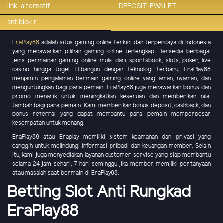
link-alternatif
DEPOSIT-EWALET
antiblokir
EraPlay88
adalah situs gaming online terkini dan terpercaya di Indonesia
yang menawarkan pilihan gaming online terlengkap. Tersedia berbagai
jenis permainan gaming online mulai dari sportsbook, slots, poker, live
casino hingga togel. Dibangun dengan teknologi terbaru, EraPlay88
menjamin pengalaman bermain gaming online yang aman, nyaman, dan
menguntungkan bagi para pemain. EraPlay88 juga menawarkan bonus dan
promo menarik untuk meningkatkan keseruan dan memberikan nilai
tambah bagi para pemain. Kami memberikan bonus deposit, cashback, dan
bonus referral yang dapat membantu para pemain memperbesar
kesempatan untuk menang.
EraPlay88 atau Eraplay memiliki sistem keamanan dan privasi yang
canggih untuk melindungi informasi pribadi dan keuangan member. Selain
itu, kami juga menyediakan layanan customer servise yang siap membantu
selama 24 jam sehari, 7 hari seminggu jika member memiliki pertanyaan
atau masalah saat bermain di EraPlay88.
Betting Slot Anti Rungkad
EraPlay88