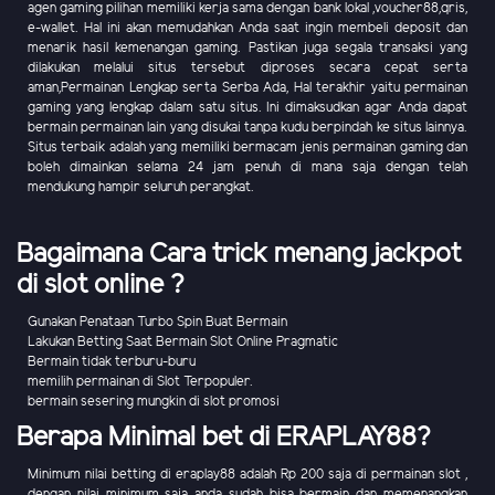
agen gaming pilihan memiliki kerja sama dengan bank lokal ,voucher88,qris,
e-wallet. Hal ini akan memudahkan Anda saat ingin membeli deposit dan
menarik hasil kemenangan gaming. Pastikan juga segala transaksi yang
dilakukan melalui situs tersebut diproses secara cepat serta
aman,Permainan Lengkap serta Serba Ada, Hal terakhir yaitu permainan
gaming yang lengkap dalam satu situs. Ini dimaksudkan agar Anda dapat
bermain permainan lain yang disukai tanpa kudu berpindah ke situs lainnya.
Situs terbaik adalah yang memiliki bermacam jenis permainan gaming dan
boleh dimainkan selama 24 jam penuh di mana saja dengan telah
mendukung hampir seluruh perangkat.
Bagaimana Cara trick menang jackpot
di slot online ?
Gunakan Penataan Turbo Spin Buat Bermain
Lakukan Betting Saat Bermain Slot Online Pragmatic
Bermain tidak terburu-buru
memilih permainan di Slot Terpopuler.
bermain sesering mungkin di slot promosi
Berapa Minimal bet di ERAPLAY88?
Minimum nilai betting di eraplay88 adalah Rp 200 saja di permainan slot ,
dengan nilai minimum saja anda sudah bisa bermain dan memenangkan