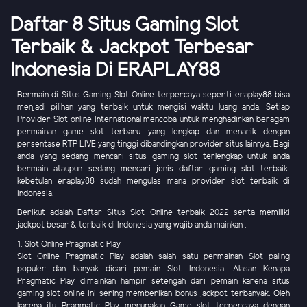
Daftar 8 Situs Gaming Slot
Terbaik & Jackpot Terbesar
Indonesia Di ERAPLAY88
Bermain di Situs Gaming Slot Online terpercaya seperti eraplay88 bisa
menjadi pilihan yang terbaik untuk mengisi waktu luang anda. Setiap
Provider Slot online International mencoba untuk menghadirkan beragam
permainan game slot terbaru yang lengkap dan menarik dengan
persentase RTP LIVE yang tinggi dibandingkan provider situs lainnya. Bagi
anda yang sedang mencari situs gaming slot terlengkap untuk anda
bermain ataupun sedang mencari jenis daftar gaming slot terbaik.
kebetulan eraplay88 sudah mengulas mana provider slot terbaik di
indonesia.
Berikut adalah Daftar Situs Slot Online terbaik 2022 serta memiliki
jackpot besar & terbaik di Indonesia yang wajib anda mainkan :
1. Slot Online Pragmatic Play
Slot Online Pragmatic Play adalah salah satu permainan Slot paling
populer dan banyak dicari pemain Slot Indonesia. Alasan Kenapa
Pragmatic Play dimainkan hampir setengah dari pemain karena situs
gaming slot online ini sering memberikan bonus jackpot terbanyak. Oleh
karena itu Pragmatic Play merupakan Game slot terpercaya dengan