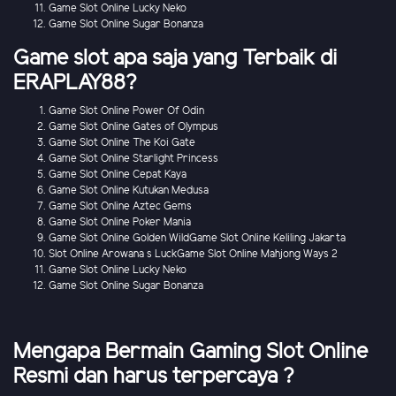
Game Slot Online Lucky Neko
Game Slot Online Sugar Bonanza
Game slot apa saja yang Terbaik di
ERAPLAY88?
Game Slot Online Power Of Odin
Game Slot Online Gates of Olympus
Game Slot Online The Koi Gate
Game Slot Online Starlight Princess
Game Slot Online Cepat Kaya
Game Slot Online Kutukan Medusa
Game Slot Online Aztec Gems
Game Slot Online Poker Mania
Game Slot Online Golden WildGame Slot Online Keliling Jakarta
Slot Online Arowana s LuckGame Slot Online Mahjong Ways 2
Game Slot Online Lucky Neko
Game Slot Online Sugar Bonanza
Mengapa Bermain Gaming Slot Online
Resmi dan harus terpercaya ?