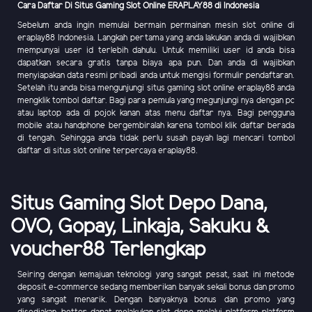
Cara Daftar Di Situs Gaming Slot Online ERAPLAY88 di Indonesia
Sebelum anda ingin memulai bermain permainan mesin slot online di
eraplay88 Indonesia. Langkah pertama yang anda lakukan anda di wajibkan
mempunyai user id terlebih dahulu. Untuk memiliki user id anda bisa
dapatkan secara gratis tanpa biaya apa pun. Dan anda di wajibkan
menyiapakan data resmi pribadi anda untuk mengisi formulir pendaftaran.
Setelah itu anda bisa mengunjungi situs gaming slot online eraplay88 anda
mengklik tombol daftar. Bagi para pemula yang megunjungi nya dengan pc
atau laptop ada di pojok kanan atas menu daftar nya. Bagi pengguna
mobile atau handphone bergembiralah karena tombol klik daftar berada
di tengah. Sehingga anda tidak perlu susah payah lagi mencari tombol
daftar di situs slot online terpercaya eraplay88.
Situs Gaming Slot Depo Dana,
OVO, Gopay, Linkaja, Sakuku &
voucher88 Terlengkap
Seiring dengan kemajuan teknologi yang sangat pesat, saat ini metode
deposit e-commerce sedang memberikan banyak sekali bonus dan promo
yang sangat menarik. Dengan banyaknya bonus dan promo yang