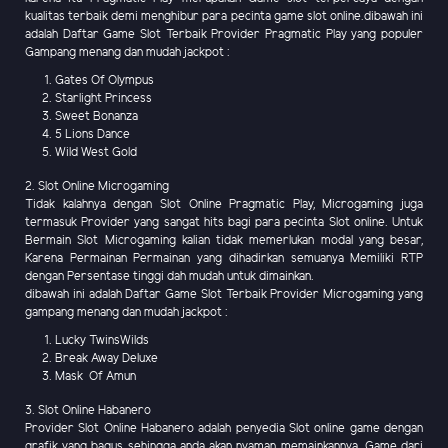
kualitas terbaik demi menghibur para pecinta game slot online.dibawah ini
adalah Daftar Game Slot Terbaik Provider Pragmatic Play yang populer
Gampang menang dan mudah jackpot :
Gates Of Olympus
Starlight Princess
Sweet Bonanza
5 Lions Dance
Wild West Gold
2. Slot Online Microgaming
Tidak kalahnya dengan Slot Online Pragmatic Play, Microgaming juga
termasuk Provider yang sangat hits bagi para pecinta Slot online. Untuk
Bermain Slot Microgaming kalian tidak memerlukan modal yang besar,
Karena Permainan Permainan yang dihadirkan semuanya Memiliki RTP
dengan Persentase tinggi dah mudah untuk dimainkan.
dibawah ini adalah Daftar Game Slot Terbaik Provider Microgaming yang
gampang menang dan mudah jackpot :
Lucky TwinsWilds
Break Away Deluxe
Mask Of Amun
3. Slot Online Habanero
Provider Slot Online Habanero adalah penyedia Slot online game dengan
grafik yang bagus sehingga anda akan nyaman memainkannya. Game dari