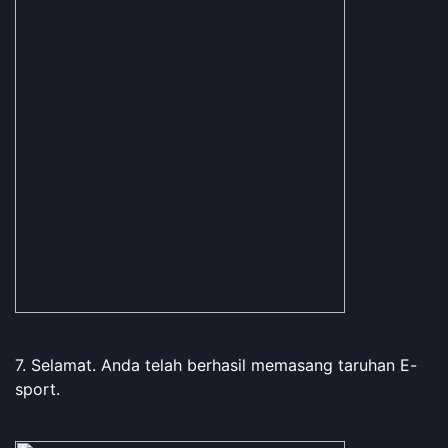
7. Selamat. Anda telah berhasil memasang taruhan E-
sport.