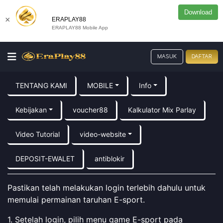
Download
×
ERAPLAY88
ERAPLAY88 Mobile App
MASUK
DAFTAR
TENTANG KAMI
MOBILE
Info
Kebijakan
voucher88
Kalkulator Mix Parlay
Video Tutorial
video-website
DEPOSIT-EWALET
antiblokir
Pastikan telah melakukan login terlebih dahulu untuk
memulai permainan taruhan E-sport.
1. Setelah login, pilih menu game E-sport pada