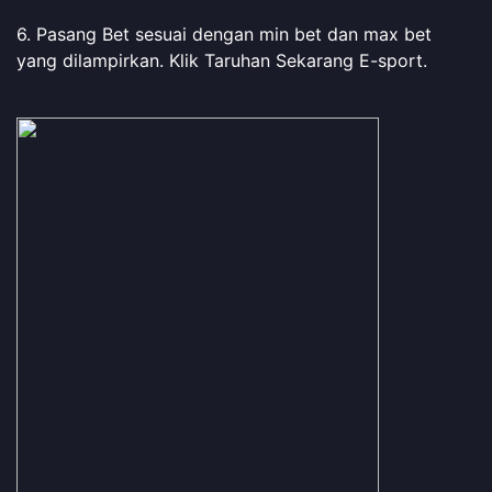
6. Pasang Bet sesuai dengan min bet dan max bet
yang dilampirkan. Klik Taruhan Sekarang E-sport.